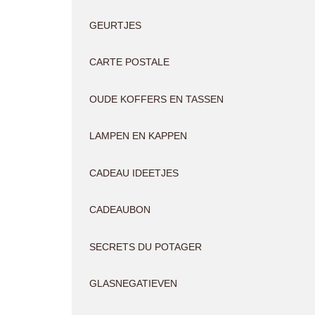
GEURTJES
CARTE POSTALE
OUDE KOFFERS EN TASSEN
LAMPEN EN KAPPEN
CADEAU IDEETJES
CADEAUBON
SECRETS DU POTAGER
GLASNEGATIEVEN