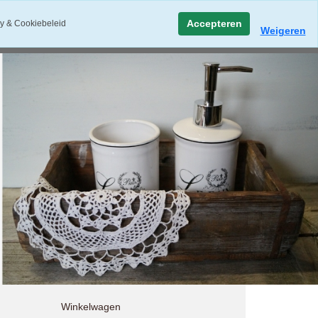
Accepteren
y & Cookiebeleid
Weigeren
Winkelwagen