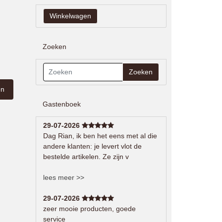
Zoeken
Zoeken
Gastenboek
29-07-2026
Dag Rian, ik ben het eens met al die
andere klanten: je levert vlot de
bestelde artikelen. Ze zijn v
lees meer >>
29-07-2026
zeer mooie producten, goede
service