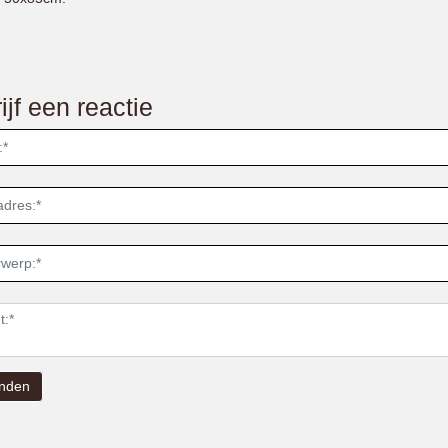
ijf een reactie