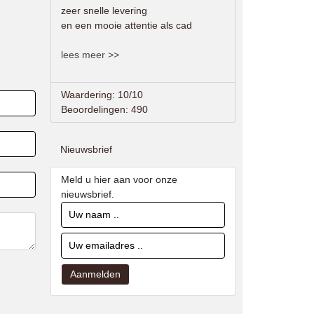
zeer snelle levering
en een mooie attentie als cad
lees meer >>
Waardering: 10/10
Beoordelingen: 490
Nieuwsbrief
Meld u hier aan voor onze
nieuwsbrief.