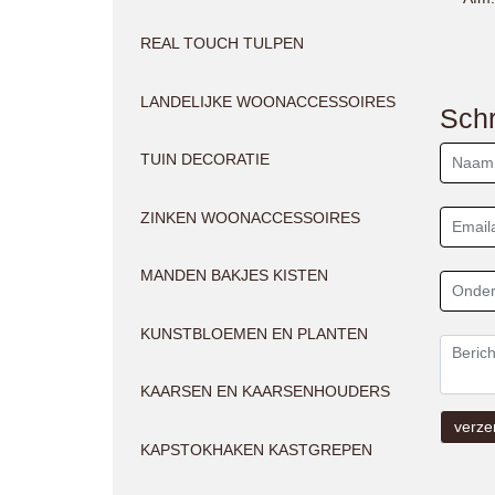
REAL TOUCH TULPEN
LANDELIJKE WOONACCESSOIRES
Schr
TUIN DECORATIE
ZINKEN WOONACCESSOIRES
MANDEN BAKJES KISTEN
KUNSTBLOEMEN EN PLANTEN
KAARSEN EN KAARSENHOUDERS
KAPSTOKHAKEN KASTGREPEN