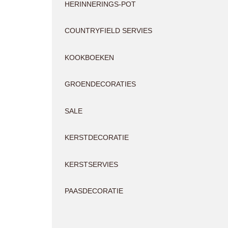
HERINNERINGS-POT
COUNTRYFIELD SERVIES
KOOKBOEKEN
GROENDECORATIES
SALE
KERSTDECORATIE
KERSTSERVIES
PAASDECORATIE