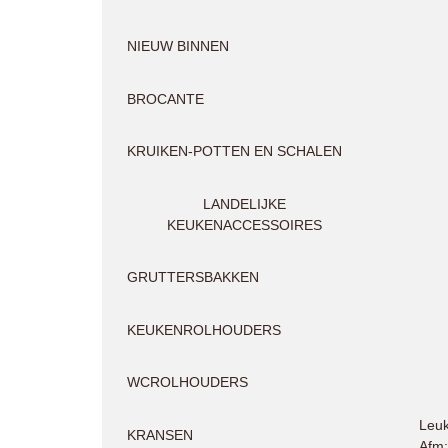
NIEUW BINNEN
BROCANTE
KRUIKEN-POTTEN EN SCHALEN
LANDELIJKE
KEUKENACCESSOIRES
GRUTTERSBAKKEN
KEUKENROLHOUDERS
WCROLHOUDERS
Leuk
KRANSEN
Afm: