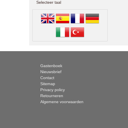
Selecteer taal
Gastenboek
Nieuwsbrief
Contact
Sitemap
Privacy policy
Retourneren
Algemene voorwaarden