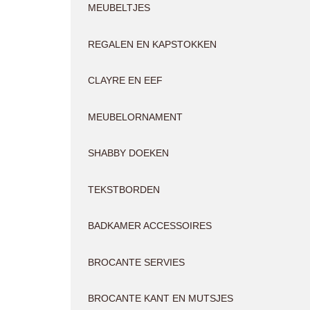
MEUBELTJES
REGALEN EN KAPSTOKKEN
CLAYRE EN EEF
MEUBELORNAMENT
SHABBY DOEKEN
TEKSTBORDEN
BADKAMER ACCESSOIRES
BROCANTE SERVIES
BROCANTE KANT EN MUTSJES