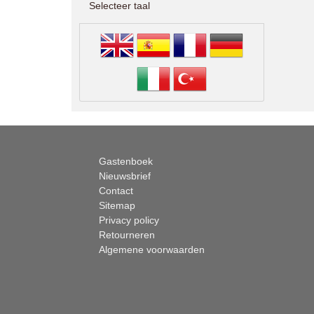
Selecteer taal
Gastenboek
Nieuwsbrief
Contact
Sitemap
Privacy policy
Retourneren
Algemene voorwaarden