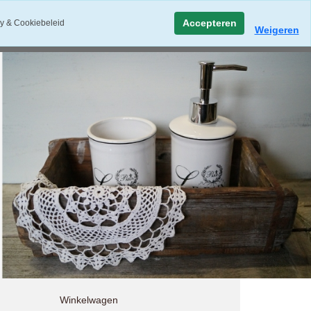
Accepteren
y & Cookiebeleid
Weigeren
Winkelwagen