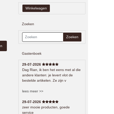
Zoeken
Zoeken
Gastenboek
29-07-2026
Dag Rian, ik ben het eens met al die
andere klanten: je levert vlot de
bestelde artikelen. Ze zijn v
lees meer >>
29-07-2026
zeer mooie producten, goede
service