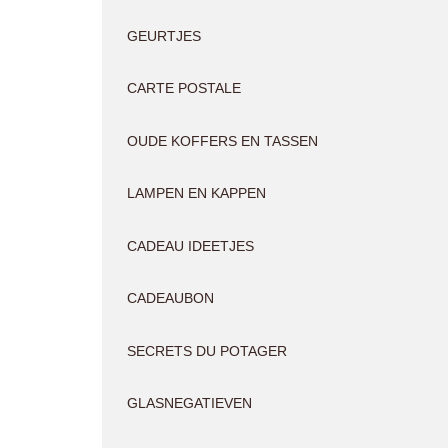
GEURTJES
CARTE POSTALE
OUDE KOFFERS EN TASSEN
LAMPEN EN KAPPEN
CADEAU IDEETJES
CADEAUBON
SECRETS DU POTAGER
GLASNEGATIEVEN