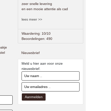
zeer snelle levering
en een mooie attentie als cad
lees meer >>
Waardering: 10/10
Beoordelingen: 490
bakje
tel
Nieuwsbrief
Meld u hier aan voor onze
nieuwsbrief.