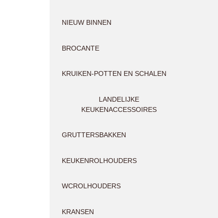
NIEUW BINNEN
BROCANTE
KRUIKEN-POTTEN EN SCHALEN
LANDELIJKE
KEUKENACCESSOIRES
GRUTTERSBAKKEN
KEUKENROLHOUDERS
WCROLHOUDERS
KRANSEN