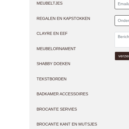
MEUBELTJES
REGALEN EN KAPSTOKKEN
CLAYRE EN EEF
MEUBELORNAMENT
SHABBY DOEKEN
TEKSTBORDEN
BADKAMER ACCESSOIRES
BROCANTE SERVIES
BROCANTE KANT EN MUTSJES