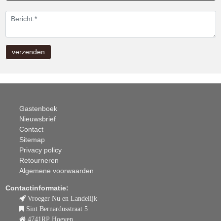
Gastenboek
Nieuwsbrief
Contact
Sitemap
Privacy policy
Retourneren
Algemene voorwaarden
Contactinformatie:
Vroeger Nu en Landelijk
Sint Bernardusstraat 5
4741RP Hoeven