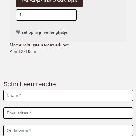
zet op mijn verlanglijstje
Mooie robuuste aardewerk pot.
Afm:12x10cm.
Schrijf een reactie