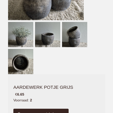
AARDEWERK POTJE GRIJS
€
6.65
Voorraad:
2