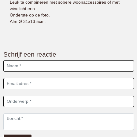
Leuk te combineren met sobere woonaccessoires of met
windlicht erin.
Onderste op de foto.
Afm:Ø 31x13.5cm.
Schrijf een reactie