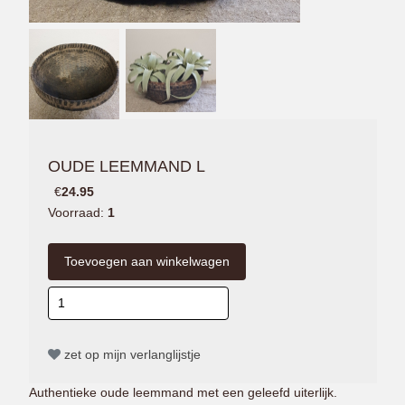
OUDE LEEMMAND L
€
24.95
Voorraad:
1
zet op mijn verlanglijstje
Authentieke oude leemmand met een geleefd uiterlijk.