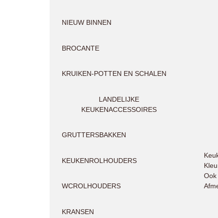
NIEUW BINNEN
BROCANTE
KRUIKEN-POTTEN EN SCHALEN
LANDELIJKE
KEUKENACCESSOIRES
GRUTTERSBAKKEN
Keuk
KEUKENROLHOUDERS
Kleu
Ook 
Afme
WCROLHOUDERS
KRANSEN