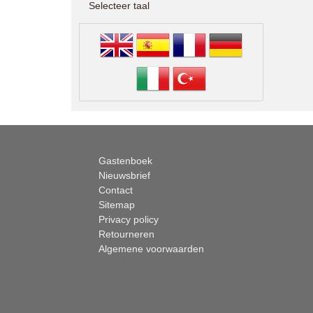
Selecteer taal
Gastenboek
Nieuwsbrief
Contact
Sitemap
Privacy policy
Retourneren
Algemene voorwaarden