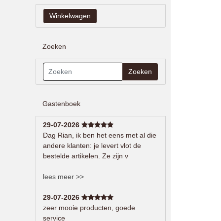
Zoeken
Zoeken
Gastenboek
29-07-2026
Dag Rian, ik ben het eens met al die
andere klanten: je levert vlot de
bestelde artikelen. Ze zijn v
lees meer >>
29-07-2026
zeer mooie producten, goede
service