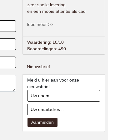
zeer snelle levering
en een mooie attentie als cad
lees meer >>
Waardering: 10/10
Beoordelingen: 490
Nieuwsbrief
Meld u hier aan voor onze
nieuwsbrief.