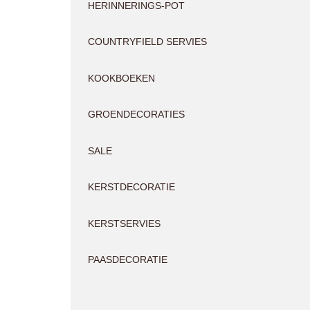
HERINNERINGS-POT
COUNTRYFIELD SERVIES
KOOKBOEKEN
GROENDECORATIES
SALE
KERSTDECORATIE
KERSTSERVIES
PAASDECORATIE