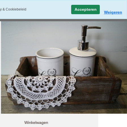
Accepteren
y & Cookiebeleid
Weigeren
Winkelwagen