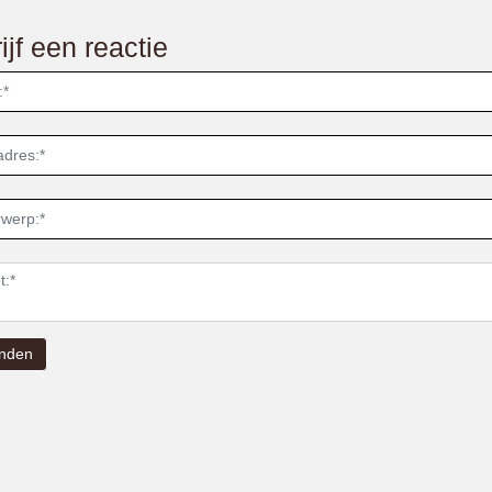
ijf een reactie