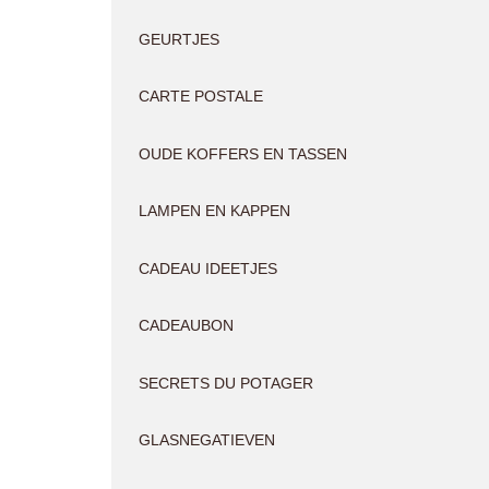
GEURTJES
CARTE POSTALE
OUDE KOFFERS EN TASSEN
LAMPEN EN KAPPEN
CADEAU IDEETJES
CADEAUBON
SECRETS DU POTAGER
GLASNEGATIEVEN