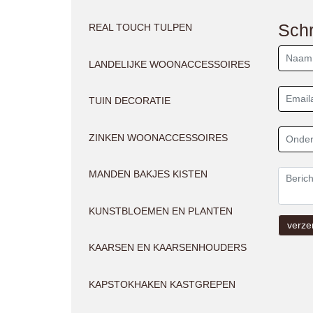
Schr
REAL TOUCH TULPEN
LANDELIJKE WOONACCESSOIRES
TUIN DECORATIE
ZINKEN WOONACCESSOIRES
MANDEN BAKJES KISTEN
KUNSTBLOEMEN EN PLANTEN
KAARSEN EN KAARSENHOUDERS
KAPSTOKHAKEN KASTGREPEN