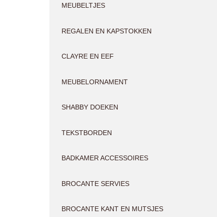
MEUBELTJES
REGALEN EN KAPSTOKKEN
CLAYRE EN EEF
MEUBELORNAMENT
SHABBY DOEKEN
TEKSTBORDEN
BADKAMER ACCESSOIRES
BROCANTE SERVIES
BROCANTE KANT EN MUTSJES