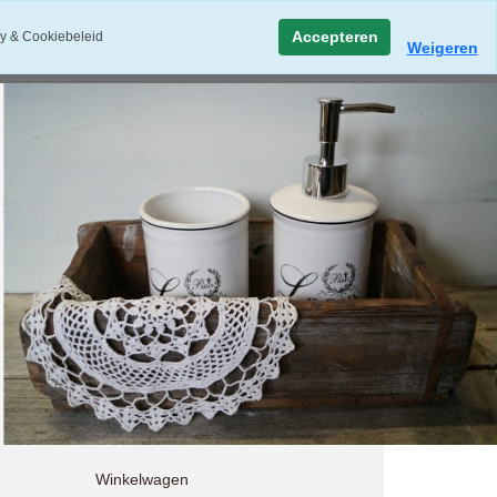
Accepteren
y & Cookiebeleid
Weigeren
Winkelwagen