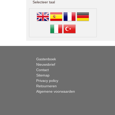
Selecteer taal
Gastenboek
Nieuwsbrief
Contact
Sitemap
Privacy policy
Retourneren
Algemene voorwaarden