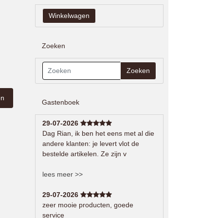
Zoeken
Zoeken
Gastenboek
29-07-2026
Dag Rian, ik ben het eens met al die
andere klanten: je levert vlot de
bestelde artikelen. Ze zijn v
lees meer >>
29-07-2026
zeer mooie producten, goede
service