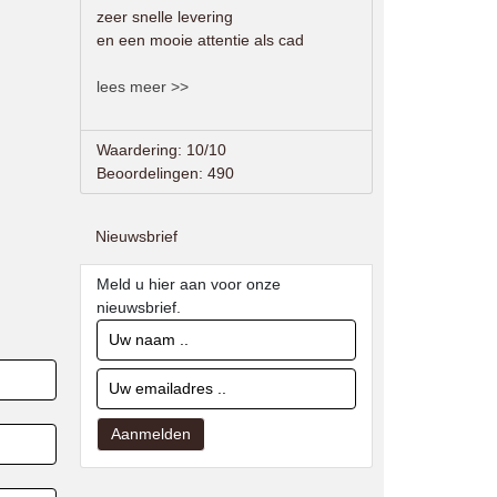
zeer snelle levering
en een mooie attentie als cad
lees meer >>
Waardering: 10/10
Beoordelingen: 490
Nieuwsbrief
Meld u hier aan voor onze
nieuwsbrief.