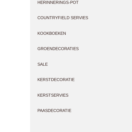
HERINNERINGS-POT
COUNTRYFIELD SERVIES
KOOKBOEKEN
GROENDECORATIES
SALE
KERSTDECORATIE
KERSTSERVIES
PAASDECORATIE