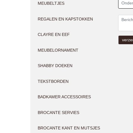
MEUBELTJES
REGALEN EN KAPSTOKKEN
CLAYRE EN EEF
MEUBELORNAMENT
SHABBY DOEKEN
TEKSTBORDEN
BADKAMER ACCESSOIRES
BROCANTE SERVIES
BROCANTE KANT EN MUTSJES