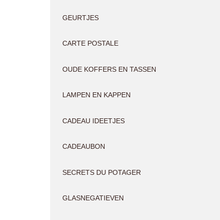
GEURTJES
CARTE POSTALE
OUDE KOFFERS EN TASSEN
LAMPEN EN KAPPEN
CADEAU IDEETJES
CADEAUBON
SECRETS DU POTAGER
GLASNEGATIEVEN