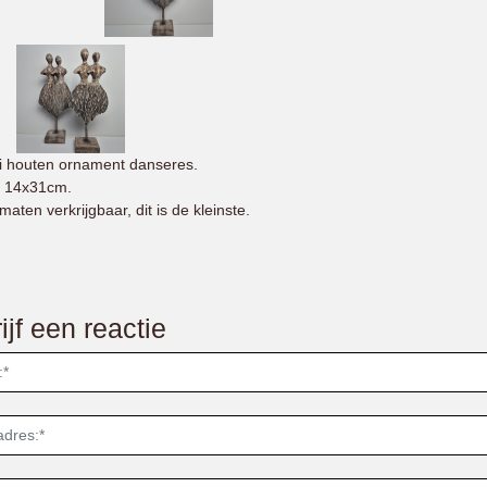
 houten ornament danseres.
 14x31cm.
maten verkrijgbaar, dit is de kleinste.
ijf een reactie