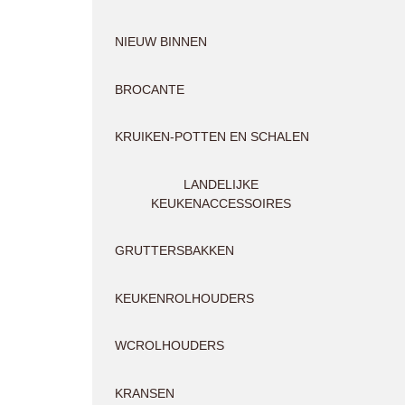
NIEUW BINNEN
BROCANTE
KRUIKEN-POTTEN EN SCHALEN
LANDELIJKE
KEUKENACCESSOIRES
GRUTTERSBAKKEN
KEUKENROLHOUDERS
WCROLHOUDERS
KRANSEN