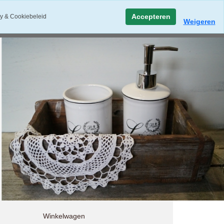
Accepteren
y & Cookiebeleid
Weigeren
Winkelwagen