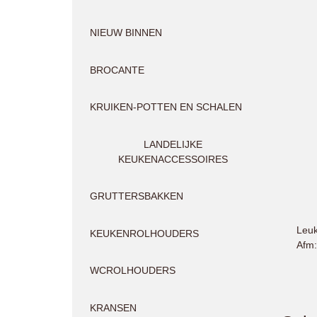
NIEUW BINNEN
BROCANTE
KRUIKEN-POTTEN EN SCHALEN
LANDELIJKE
KEUKENACCESSOIRES
GRUTTERSBAKKEN
Leuk
KEUKENROLHOUDERS
Afm
WCROLHOUDERS
KRANSEN