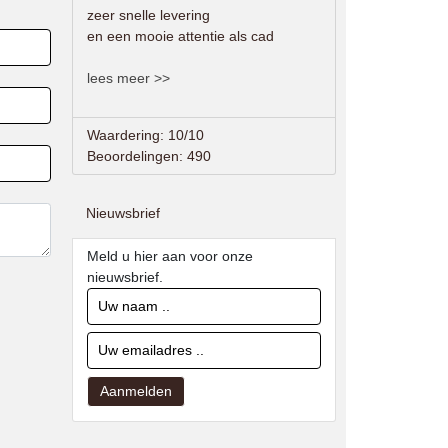
zeer snelle levering
en een mooie attentie als cad
lees meer >>
Waardering: 10/10
Beoordelingen: 490
Nieuwsbrief
Meld u hier aan voor onze
nieuwsbrief.