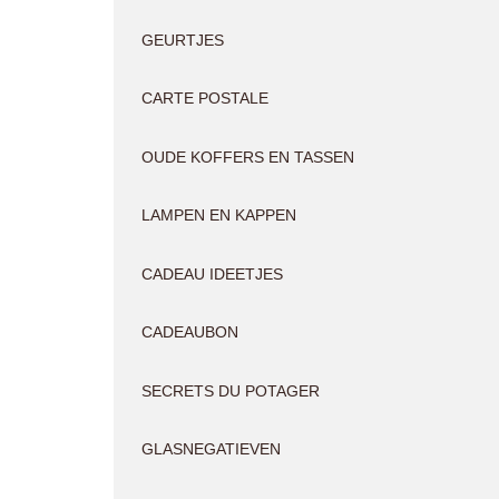
GEURTJES
CARTE POSTALE
OUDE KOFFERS EN TASSEN
LAMPEN EN KAPPEN
CADEAU IDEETJES
CADEAUBON
SECRETS DU POTAGER
GLASNEGATIEVEN