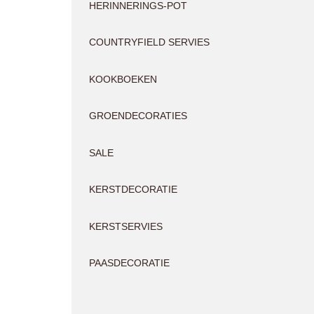
HERINNERINGS-POT
COUNTRYFIELD SERVIES
KOOKBOEKEN
GROENDECORATIES
SALE
KERSTDECORATIE
KERSTSERVIES
PAASDECORATIE