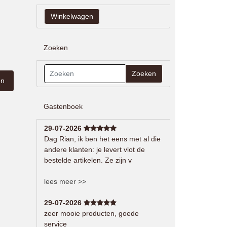
Zoeken
Zoeken
Gastenboek
29-07-2026
Dag Rian, ik ben het eens met al die
andere klanten: je levert vlot de
bestelde artikelen. Ze zijn v
lees meer >>
29-07-2026
zeer mooie producten, goede
service