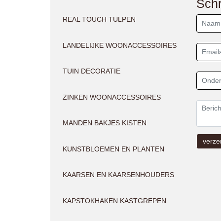
Schr
REAL TOUCH TULPEN
LANDELIJKE WOONACCESSOIRES
TUIN DECORATIE
ZINKEN WOONACCESSOIRES
MANDEN BAKJES KISTEN
KUNSTBLOEMEN EN PLANTEN
KAARSEN EN KAARSENHOUDERS
KAPSTOKHAKEN KASTGREPEN