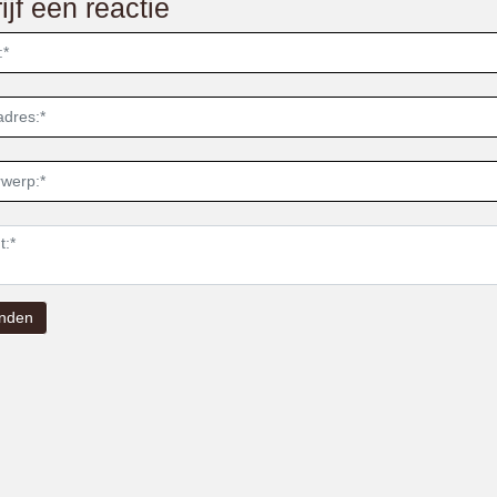
ijf een reactie