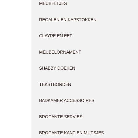
MEUBELTJES
REGALEN EN KAPSTOKKEN
CLAYRE EN EEF
MEUBELORNAMENT
SHABBY DOEKEN
TEKSTBORDEN
BADKAMER ACCESSOIRES
BROCANTE SERVIES
BROCANTE KANT EN MUTSJES